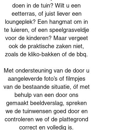
doen in de tuin? Wilt u een
eetterras, of juist liever een
loungeplek? Een hangmat om in
te luieren, of een speelgrasveldje
voor de kinderen? Maar vergeet
ook de praktische zaken niet,
zoals de kliko-bakken of de bbq.
Met ondersteuning van de door u
aangeleverde foto’s of filmpjes
van de bestaande situatie, óf met
behulp van een door ons
gemaakt beeldverslag, spreken
we de tuinwensen goed door en
controleren we of de plattegrond
correct en volledig is.