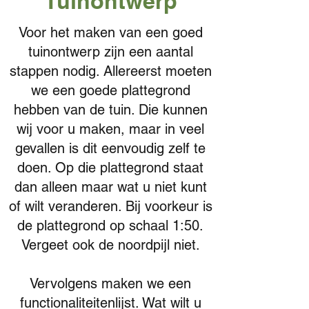
Tuinontwerp
Voor het maken van een goed
tuinontwerp zijn een aantal
stappen nodig. Allereerst moeten
we een goede plattegrond
hebben van de tuin. Die kunnen
wij voor u maken, maar in veel
gevallen is dit eenvoudig zelf te
doen. Op die plattegrond staat
dan alleen maar wat u niet kunt
of wilt veranderen. Bij voorkeur is
de plattegrond op schaal 1:50.
Vergeet ook de noordpijl niet.
Vervolgens maken we een
functionaliteitenlijst. Wat wilt u